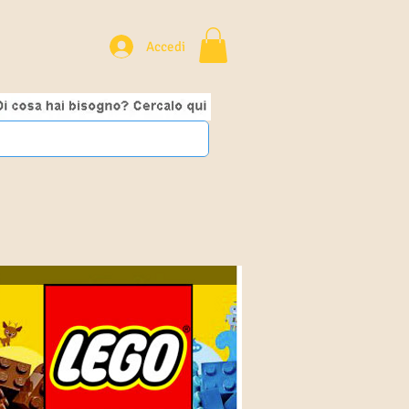
Accedi