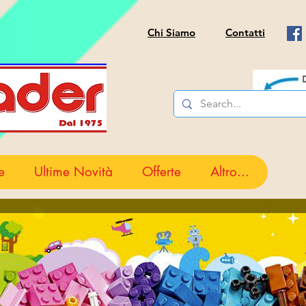
Chi Siamo
Contatti
e
Ultime Novità
Offerte
Altro...