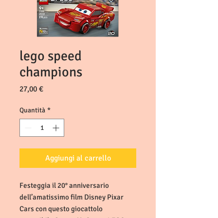
lego speed
champions
Prezzo
27,00 €
Quantità
*
Aggiungi al carrello
Festeggia il 20° anniversario
dell’amatissimo film Disney Pixar
Cars con questo giocattolo