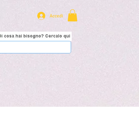
Accedi