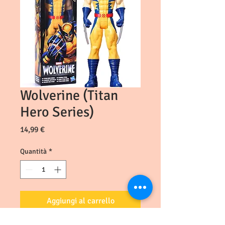
Wolverine (Titan
Hero Series)
Prezzo
14,99 €
Quantità
*
Aggiungi al carrello