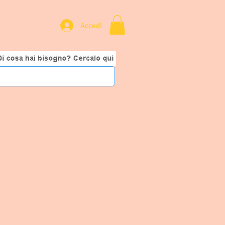
Accedi