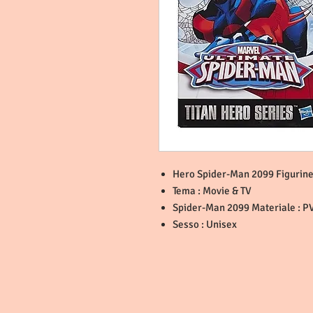
Hero Spider-Man 2099 Figurin
Tema : Movie & TV
Spider-Man 2099 Materiale : P
Sesso : Unisex