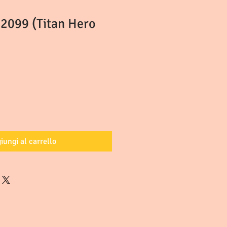
2099 (Titan Hero
iungi al carrello