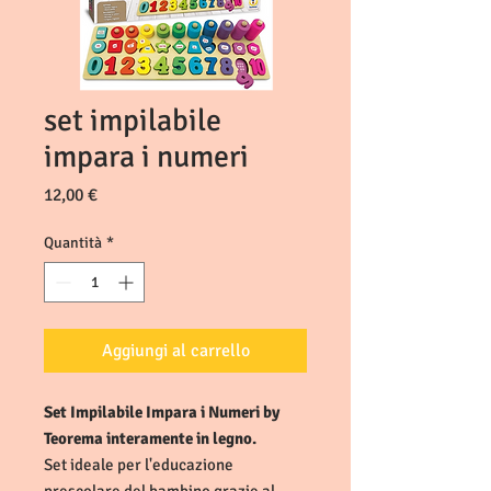
set impilabile
impara i numeri
Prezzo
12,00 €
Quantità
*
Aggiungi al carrello
Set Impilabile Impara i Numeri by
Teorema interamente in legno.
Set ideale per l'educazione