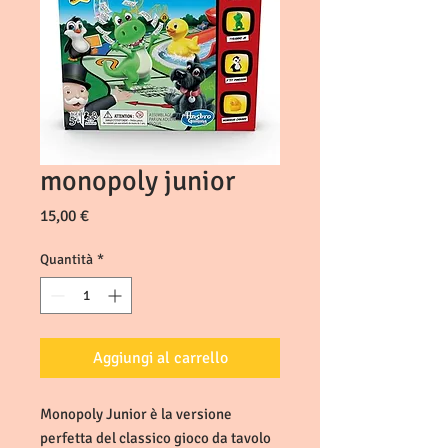
monopoly junior
Prezzo
15,00 €
Quantità
*
Aggiungi al carrello
Monopoly Junior è la versione 
perfetta del classico gioco da tavolo 