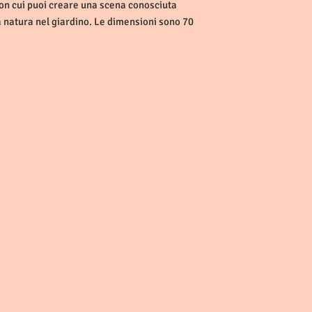
on cui puoi creare una scena conosciuta
a natura nel giardino. Le dimensioni sono 70