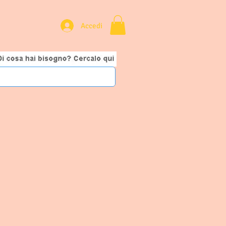
Accedi