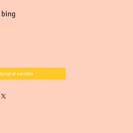
 bing
iungi al carrello