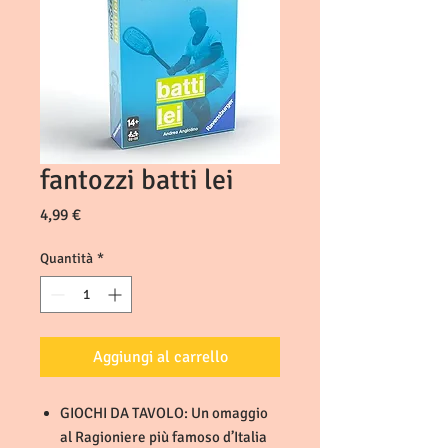
fantozzi batti lei
Prezzo
4,99 €
Quantità
*
Aggiungi al carrello
GIOCHI DA TAVOLO: Un omaggio
al Ragioniere più famoso d’Italia